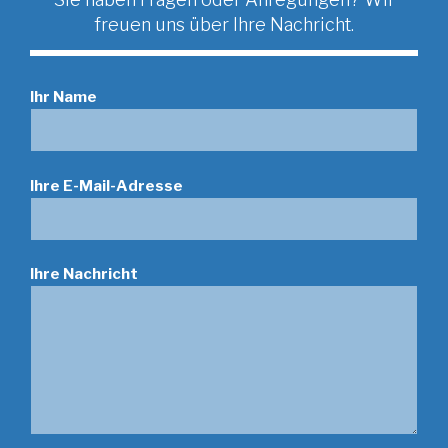
freuen uns über Ihre Nachricht.
Ihr Name
Ihre E-Mail-Adresse
Ihre Nachricht